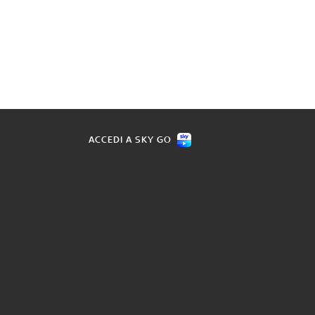
ACCEDI A SKY GO