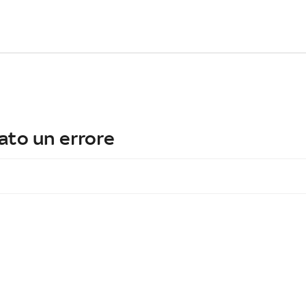
ato un errore