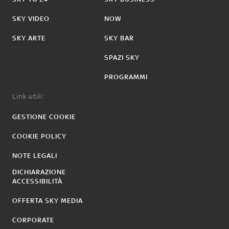
SKY VIDEO
NOW
SKY ARTE
SKY BAR
SPAZI SKY
PROGRAMMI
Link utili:
GESTIONE COOKIE
COOKIE POLICY
NOTE LEGALI
DICHIARAZIONE
ACCESSIBILITÀ
OFFERTA SKY MEDIA
CORPORATE