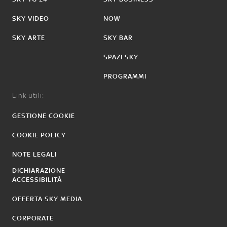
SKY VIDEO
NOW
SKY ARTE
SKY BAR
SPAZI SKY
PROGRAMMI
Link utili:
GESTIONE COOKIE
COOKIE POLICY
NOTE LEGALI
DICHIARAZIONE
ACCESSIBILITÀ
OFFERTA SKY MEDIA
CORPORATE