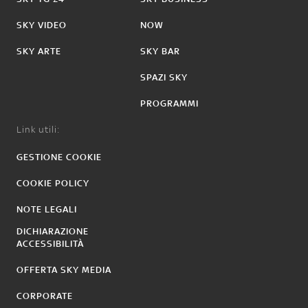
SKY VIDEO
NOW
SKY ARTE
SKY BAR
SPAZI SKY
PROGRAMMI
Link utili:
GESTIONE COOKIE
COOKIE POLICY
NOTE LEGALI
DICHIARAZIONE
ACCESSIBILITÀ
OFFERTA SKY MEDIA
CORPORATE