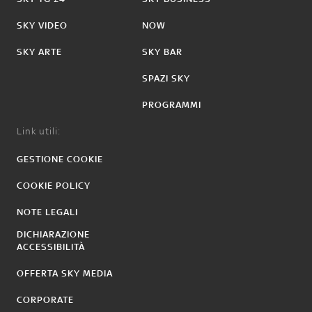
SKY VIDEO
NOW
SKY ARTE
SKY BAR
SPAZI SKY
PROGRAMMI
Link utili:
GESTIONE COOKIE
COOKIE POLICY
NOTE LEGALI
DICHIARAZIONE
ACCESSIBILITÀ
OFFERTA SKY MEDIA
CORPORATE