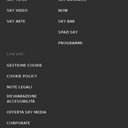
SKY VIDEO
NOW
SKY ARTE
SKY BAR
SPAZI SKY
PROGRAMMI
Link utili:
GESTIONE COOKIE
COOKIE POLICY
NOTE LEGALI
DICHIARAZIONE
ACCESSIBILITÀ
OFFERTA SKY MEDIA
CORPORATE