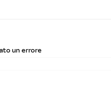
ato un errore