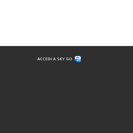
ACCEDI A SKY GO