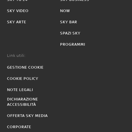
SKY VIDEO
NOW
SKY ARTE
SKY BAR
SPAZI SKY
PROGRAMMI
Link utili:
GESTIONE COOKIE
COOKIE POLICY
NOTE LEGALI
DICHIARAZIONE
ACCESSIBILITÀ
OFFERTA SKY MEDIA
CORPORATE