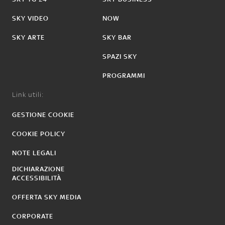
SKY VIDEO
NOW
SKY ARTE
SKY BAR
SPAZI SKY
PROGRAMMI
Link utili:
GESTIONE COOKIE
COOKIE POLICY
NOTE LEGALI
DICHIARAZIONE
ACCESSIBILITÀ
OFFERTA SKY MEDIA
CORPORATE