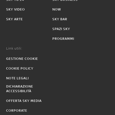
SKY VIDEO
NOW
SKY ARTE
SKY BAR
SPAZI SKY
PROGRAMMI
Link utili:
GESTIONE COOKIE
COOKIE POLICY
NOTE LEGALI
DICHIARAZIONE
ACCESSIBILITÀ
OFFERTA SKY MEDIA
CORPORATE