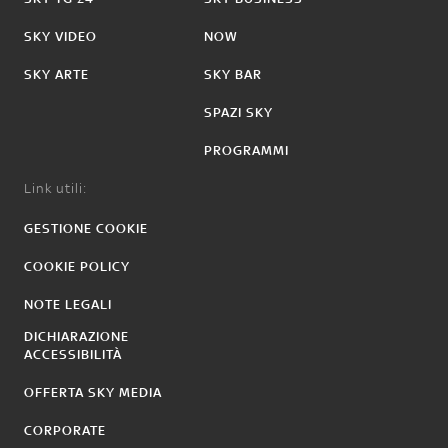
SKY VIDEO
NOW
SKY ARTE
SKY BAR
SPAZI SKY
PROGRAMMI
Link utili:
GESTIONE COOKIE
COOKIE POLICY
NOTE LEGALI
DICHIARAZIONE
ACCESSIBILITÀ
OFFERTA SKY MEDIA
CORPORATE