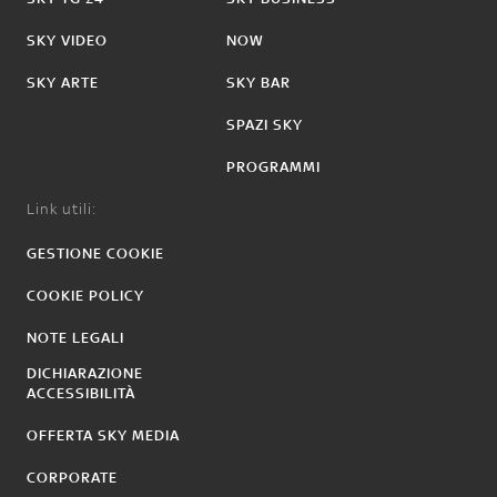
SKY VIDEO
NOW
SKY ARTE
SKY BAR
SPAZI SKY
PROGRAMMI
Link utili:
GESTIONE COOKIE
COOKIE POLICY
NOTE LEGALI
DICHIARAZIONE
ACCESSIBILITÀ
OFFERTA SKY MEDIA
CORPORATE