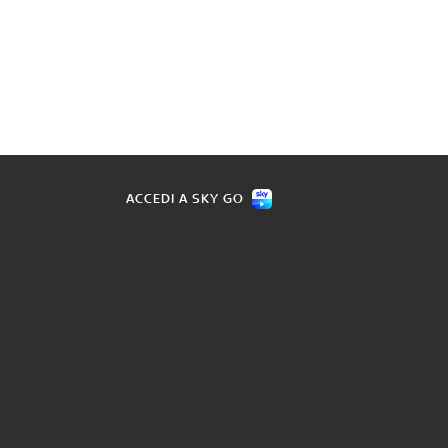
ACCEDI A SKY GO