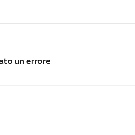
ato un errore