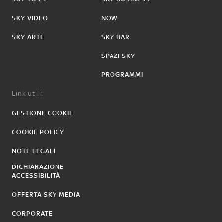
SKY VIDEO
NOW
SKY ARTE
SKY BAR
SPAZI SKY
PROGRAMMI
Link utili:
GESTIONE COOKIE
COOKIE POLICY
NOTE LEGALI
DICHIARAZIONE
ACCESSIBILITÀ
OFFERTA SKY MEDIA
CORPORATE