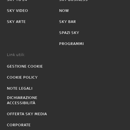
SKY VIDEO
NOW
SKY ARTE
SKY BAR
SPAZI SKY
PROGRAMMI
Link utili:
GESTIONE COOKIE
COOKIE POLICY
NOTE LEGALI
DICHIARAZIONE
ACCESSIBILITÀ
OFFERTA SKY MEDIA
CORPORATE