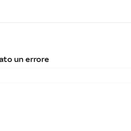
ato un errore