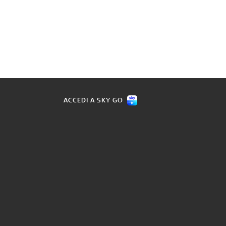
ACCEDI A SKY GO