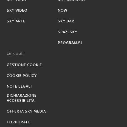
SKY VIDEO
NOW
SKY ARTE
SKY BAR
SPAZI SKY
PROGRAMMI
Link utili:
GESTIONE COOKIE
COOKIE POLICY
NOTE LEGALI
DICHIARAZIONE
ACCESSIBILITÀ
OFFERTA SKY MEDIA
CORPORATE