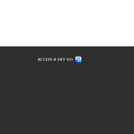
ACCEDI A SKY GO