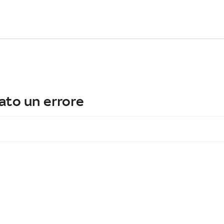
ato un errore