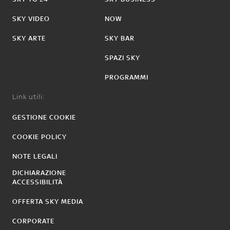
SKY VIDEO
NOW
SKY ARTE
SKY BAR
SPAZI SKY
PROGRAMMI
Link utili:
GESTIONE COOKIE
COOKIE POLICY
NOTE LEGALI
DICHIARAZIONE
ACCESSIBILITÀ
OFFERTA SKY MEDIA
CORPORATE