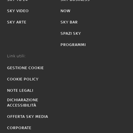
SKY VIDEO
NOW
SKY ARTE
SKY BAR
SPAZI SKY
PROGRAMMI
Link utili:
GESTIONE COOKIE
COOKIE POLICY
NOTE LEGALI
DICHIARAZIONE
ACCESSIBILITÀ
OFFERTA SKY MEDIA
CORPORATE