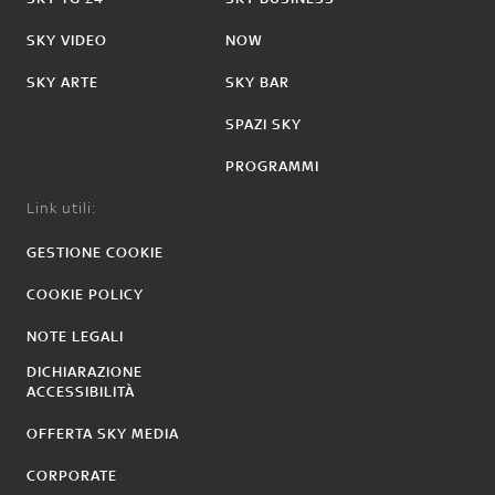
SKY VIDEO
NOW
SKY ARTE
SKY BAR
SPAZI SKY
PROGRAMMI
Link utili:
GESTIONE COOKIE
COOKIE POLICY
NOTE LEGALI
DICHIARAZIONE
ACCESSIBILITÀ
OFFERTA SKY MEDIA
CORPORATE