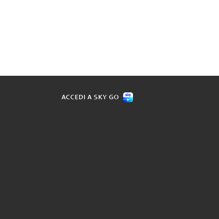
ACCEDI A SKY GO