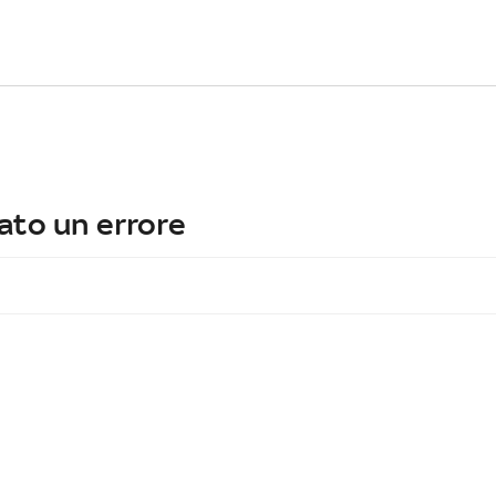
ato un errore