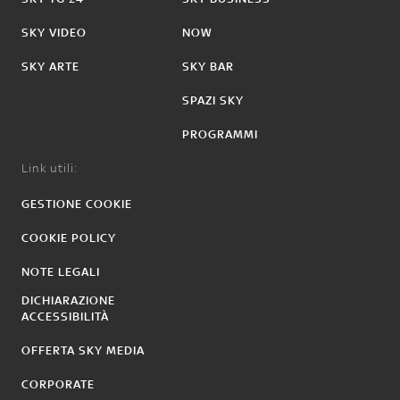
SKY VIDEO
NOW
SKY ARTE
SKY BAR
SPAZI SKY
PROGRAMMI
Link utili:
GESTIONE COOKIE
COOKIE POLICY
NOTE LEGALI
DICHIARAZIONE
ACCESSIBILITÀ
OFFERTA SKY MEDIA
CORPORATE