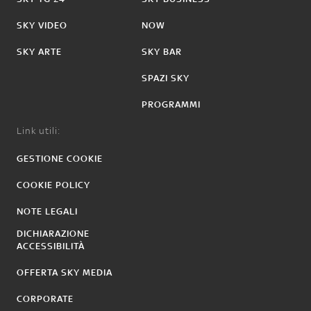
SKY VIDEO
NOW
SKY ARTE
SKY BAR
SPAZI SKY
PROGRAMMI
Link utili:
GESTIONE COOKIE
COOKIE POLICY
NOTE LEGALI
DICHIARAZIONE
ACCESSIBILITÀ
OFFERTA SKY MEDIA
CORPORATE