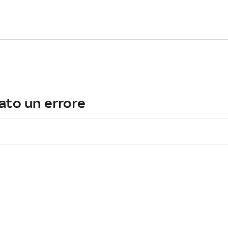
ato un errore