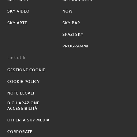
SKY VIDEO
NOW
SKY ARTE
SKY BAR
SPAZI SKY
PROGRAMMI
Link utili:
GESTIONE COOKIE
COOKIE POLICY
NOTE LEGALI
DICHIARAZIONE
ACCESSIBILITÀ
OFFERTA SKY MEDIA
CORPORATE