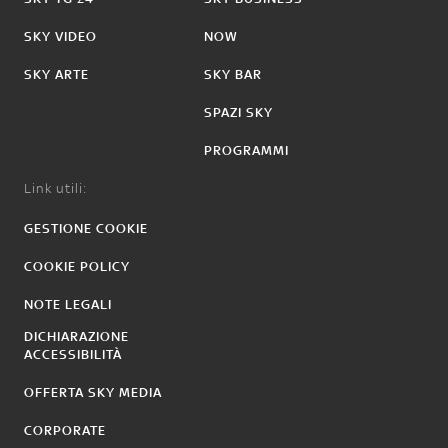
SKY VIDEO
NOW
SKY ARTE
SKY BAR
SPAZI SKY
PROGRAMMI
Link utili:
GESTIONE COOKIE
COOKIE POLICY
NOTE LEGALI
DICHIARAZIONE
ACCESSIBILITÀ
OFFERTA SKY MEDIA
CORPORATE