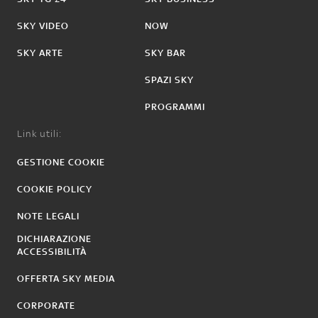
SKY VIDEO
NOW
SKY ARTE
SKY BAR
SPAZI SKY
PROGRAMMI
Link utili:
GESTIONE COOKIE
COOKIE POLICY
NOTE LEGALI
DICHIARAZIONE
ACCESSIBILITÀ
OFFERTA SKY MEDIA
CORPORATE