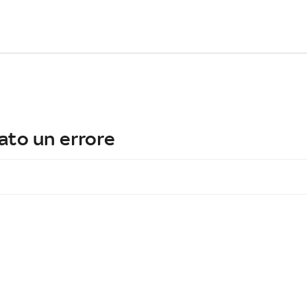
ato un errore