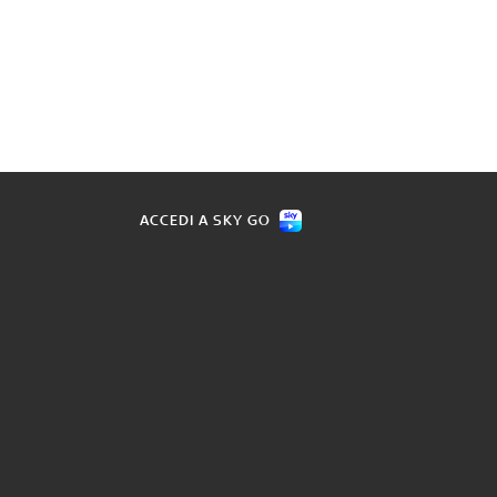
ACCEDI A SKY GO