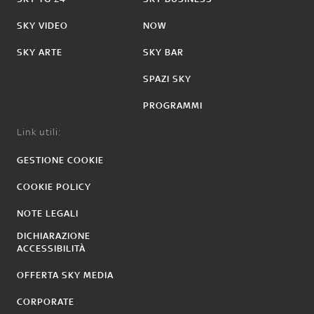
SKY VIDEO
NOW
SKY ARTE
SKY BAR
SPAZI SKY
PROGRAMMI
Link utili:
GESTIONE COOKIE
COOKIE POLICY
NOTE LEGALI
DICHIARAZIONE
ACCESSIBILITÀ
OFFERTA SKY MEDIA
CORPORATE