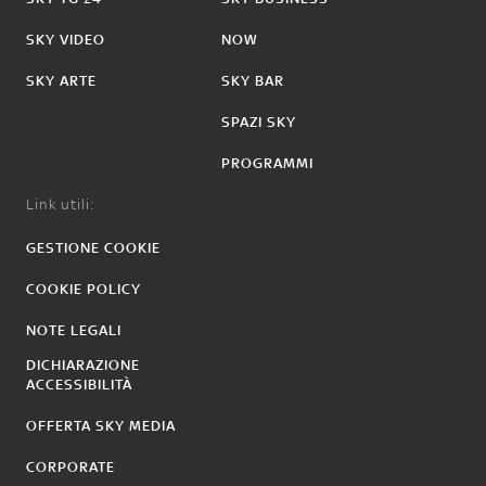
SKY VIDEO
NOW
SKY ARTE
SKY BAR
SPAZI SKY
PROGRAMMI
Link utili:
GESTIONE COOKIE
COOKIE POLICY
NOTE LEGALI
DICHIARAZIONE
ACCESSIBILITÀ
OFFERTA SKY MEDIA
CORPORATE