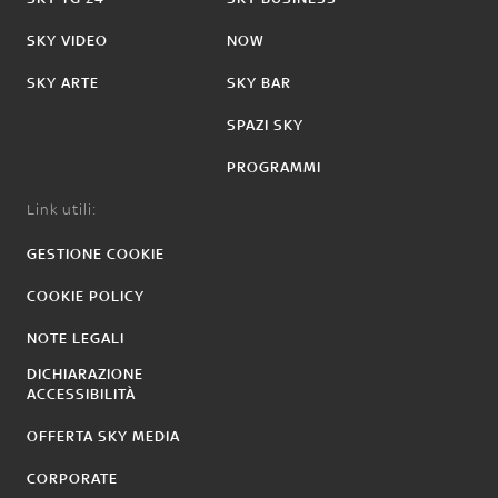
SKY VIDEO
NOW
SKY ARTE
SKY BAR
SPAZI SKY
PROGRAMMI
Link utili:
GESTIONE COOKIE
COOKIE POLICY
NOTE LEGALI
DICHIARAZIONE
ACCESSIBILITÀ
OFFERTA SKY MEDIA
CORPORATE