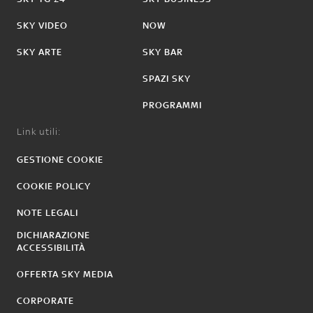
SKY VIDEO
NOW
SKY ARTE
SKY BAR
SPAZI SKY
PROGRAMMI
Link utili:
GESTIONE COOKIE
COOKIE POLICY
NOTE LEGALI
DICHIARAZIONE
ACCESSIBILITÀ
OFFERTA SKY MEDIA
CORPORATE