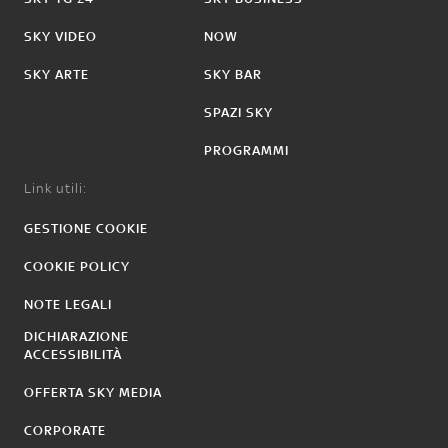
SKY VIDEO
NOW
SKY ARTE
SKY BAR
SPAZI SKY
PROGRAMMI
Link utili:
GESTIONE COOKIE
COOKIE POLICY
NOTE LEGALI
DICHIARAZIONE
ACCESSIBILITÀ
OFFERTA SKY MEDIA
CORPORATE