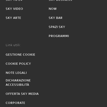
SKY VIDEO
NOW
SKY ARTE
SKY BAR
SPAZI SKY
PROGRAMMI
Link utili:
GESTIONE COOKIE
COOKIE POLICY
NOTE LEGALI
DICHIARAZIONE
ACCESSIBILITÀ
OFFERTA SKY MEDIA
CORPORATE