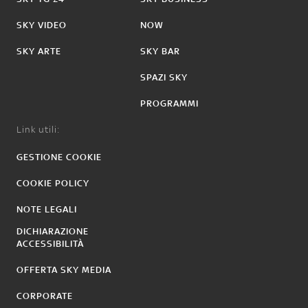
SKY VIDEO
NOW
SKY ARTE
SKY BAR
SPAZI SKY
PROGRAMMI
Link utili:
GESTIONE COOKIE
COOKIE POLICY
NOTE LEGALI
DICHIARAZIONE
ACCESSIBILITÀ
OFFERTA SKY MEDIA
CORPORATE