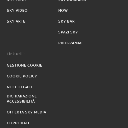
SKY VIDEO
NOW
SKY ARTE
SKY BAR
SPAZI SKY
PROGRAMMI
Link utili:
GESTIONE COOKIE
COOKIE POLICY
NOTE LEGALI
DICHIARAZIONE
ACCESSIBILITÀ
OFFERTA SKY MEDIA
CORPORATE