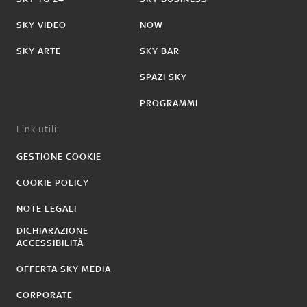
SKY VIDEO
NOW
SKY ARTE
SKY BAR
SPAZI SKY
PROGRAMMI
Link utili:
GESTIONE COOKIE
COOKIE POLICY
NOTE LEGALI
DICHIARAZIONE
ACCESSIBILITÀ
OFFERTA SKY MEDIA
CORPORATE