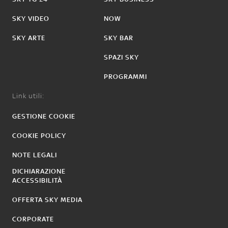
SKY VIDEO
NOW
SKY ARTE
SKY BAR
SPAZI SKY
PROGRAMMI
Link utili:
GESTIONE COOKIE
COOKIE POLICY
NOTE LEGALI
DICHIARAZIONE
ACCESSIBILITÀ
OFFERTA SKY MEDIA
CORPORATE