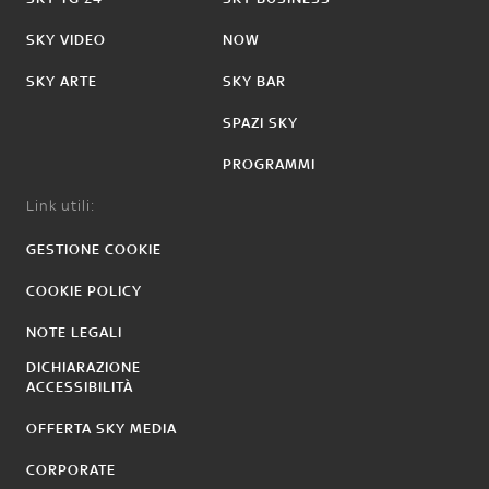
SKY VIDEO
NOW
SKY ARTE
SKY BAR
SPAZI SKY
PROGRAMMI
Link utili:
GESTIONE COOKIE
COOKIE POLICY
NOTE LEGALI
DICHIARAZIONE
ACCESSIBILITÀ
OFFERTA SKY MEDIA
CORPORATE