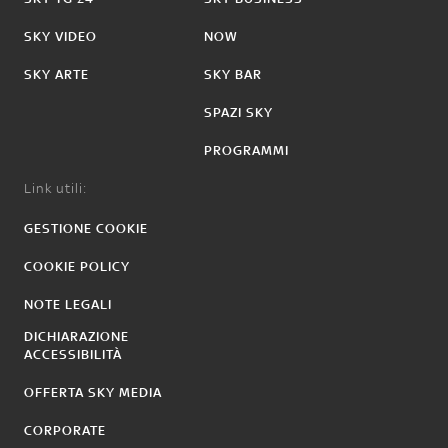
SKY VIDEO
NOW
SKY ARTE
SKY BAR
SPAZI SKY
PROGRAMMI
Link utili:
GESTIONE COOKIE
COOKIE POLICY
NOTE LEGALI
DICHIARAZIONE
ACCESSIBILITÀ
OFFERTA SKY MEDIA
CORPORATE