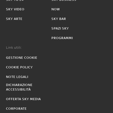
SKY VIDEO
NOW
SKY ARTE
SKY BAR
SPAZI SKY
PROGRAMMI
Link utili:
GESTIONE COOKIE
COOKIE POLICY
NOTE LEGALI
DICHIARAZIONE
ACCESSIBILITÀ
OFFERTA SKY MEDIA
CORPORATE