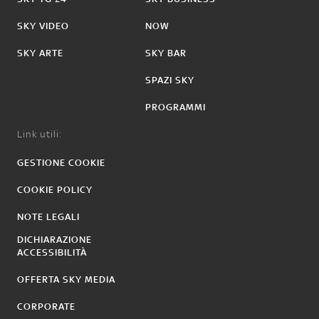
SKY VIDEO
NOW
SKY ARTE
SKY BAR
SPAZI SKY
PROGRAMMI
Link utili:
GESTIONE COOKIE
COOKIE POLICY
NOTE LEGALI
DICHIARAZIONE
ACCESSIBILITÀ
OFFERTA SKY MEDIA
CORPORATE