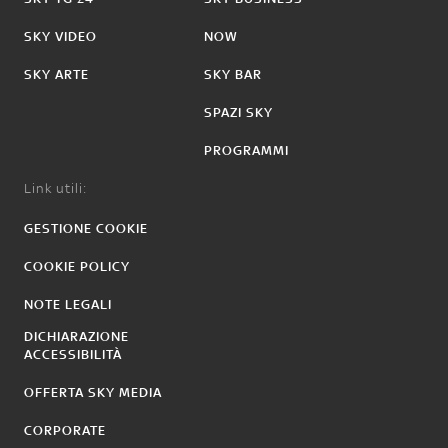
SKY VIDEO
NOW
SKY ARTE
SKY BAR
SPAZI SKY
PROGRAMMI
Link utili:
GESTIONE COOKIE
COOKIE POLICY
NOTE LEGALI
DICHIARAZIONE
ACCESSIBILITÀ
OFFERTA SKY MEDIA
CORPORATE