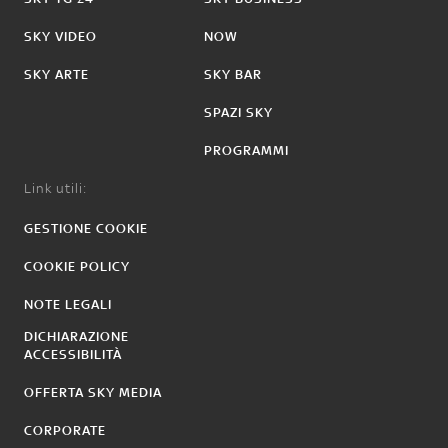
SKY VIDEO
NOW
SKY ARTE
SKY BAR
SPAZI SKY
PROGRAMMI
Link utili:
GESTIONE COOKIE
COOKIE POLICY
NOTE LEGALI
DICHIARAZIONE
ACCESSIBILITÀ
OFFERTA SKY MEDIA
CORPORATE