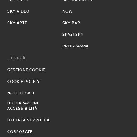
SKY VIDEO
NOW
SKY ARTE
SKY BAR
SPAZI SKY
PROGRAMMI
Link utili:
GESTIONE COOKIE
COOKIE POLICY
NOTE LEGALI
DICHIARAZIONE
ACCESSIBILITÀ
OFFERTA SKY MEDIA
CORPORATE