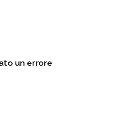
ato un errore