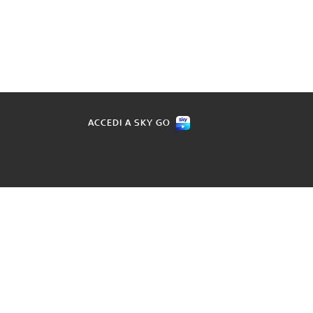
ACCEDI A SKY GO