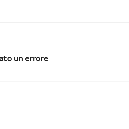
ato un errore