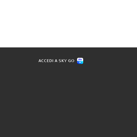
ACCEDI A SKY GO