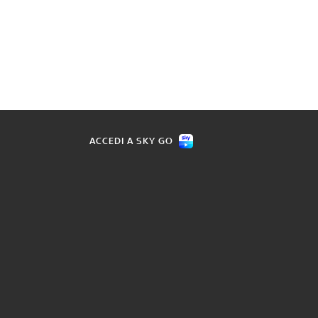
ACCEDI A SKY GO