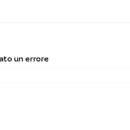
ato un errore