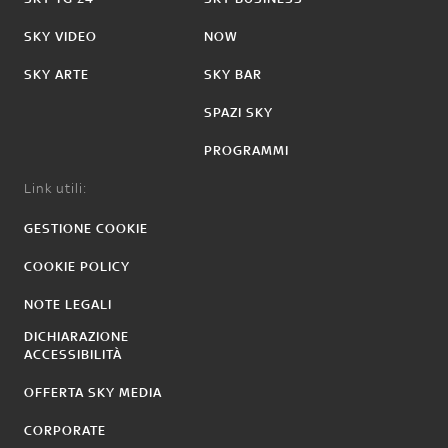
SKY VIDEO
NOW
SKY ARTE
SKY BAR
SPAZI SKY
PROGRAMMI
Link utili:
GESTIONE COOKIE
COOKIE POLICY
NOTE LEGALI
DICHIARAZIONE
ACCESSIBILITÀ
OFFERTA SKY MEDIA
CORPORATE